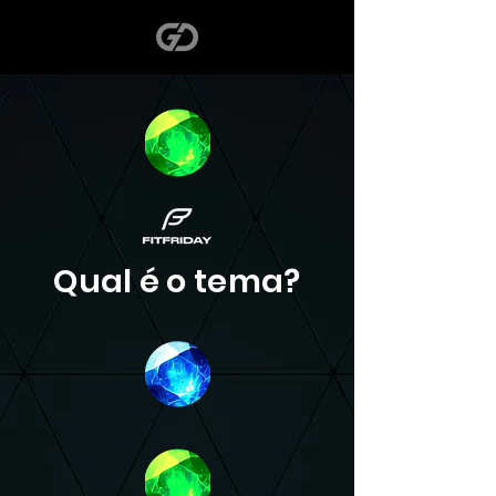
Qual é o tema?