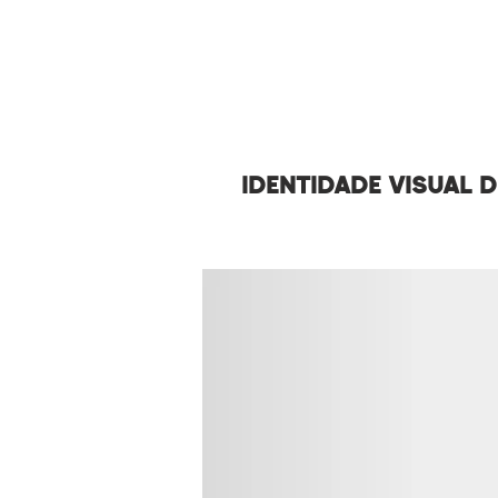
IDENTIDADE VISUAL 