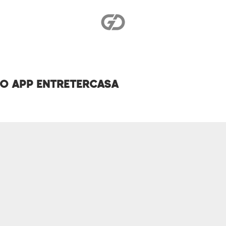
DO APP ENTRETERCASA